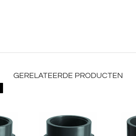
GERELATEERDE PRODUCTEN