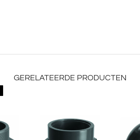
GERELATEERDE PRODUCTEN