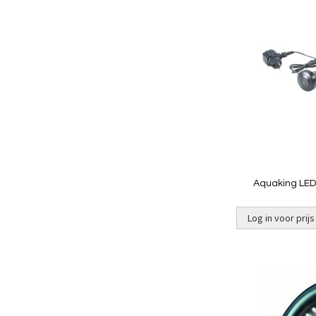
Aquaking LED-
Log in voor prijs