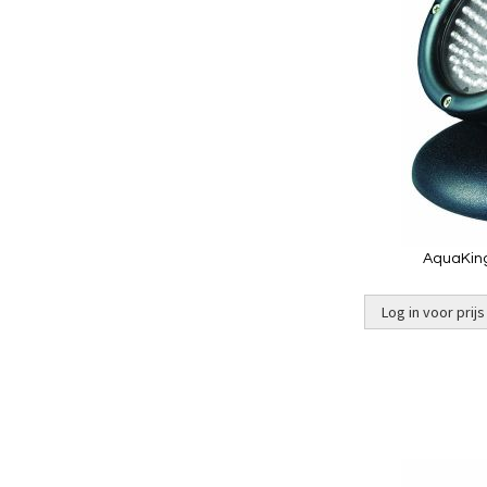
AquaKing
Log in voor prijs