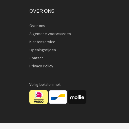
OVER ONS
Over ons
Algemene voorwaarden
Klantenservice
Openingstijden
Contact
Privacy Policy
Veilig betalen met: