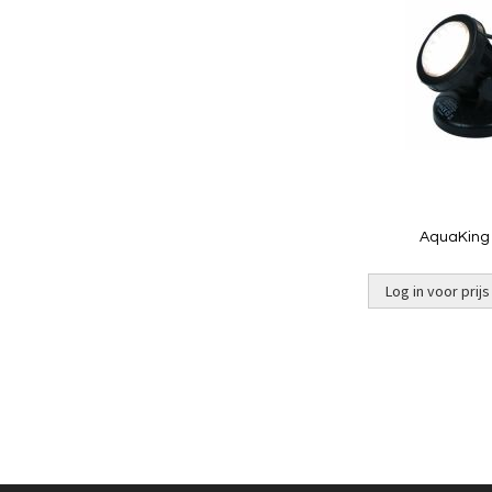
AquaKing 
Log in voor prijs