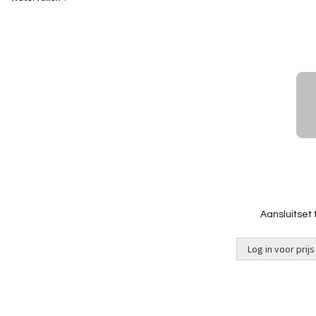
Aansluitset
Log in voor prijs