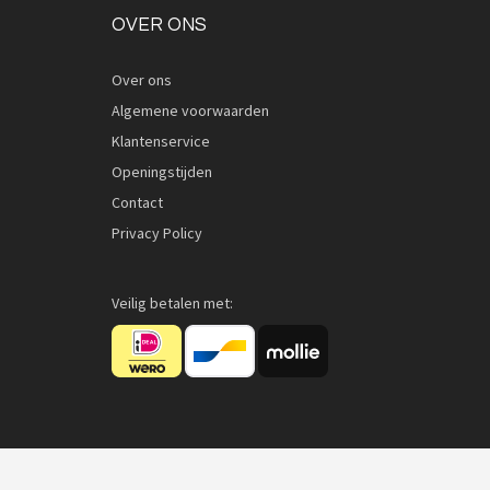
OVER ONS
Over ons
Algemene voorwaarden
Klantenservice
Openingstijden
Contact
Privacy Policy
Veilig betalen met: