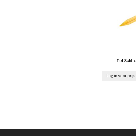
Pot Splitt
Log in voor prijs