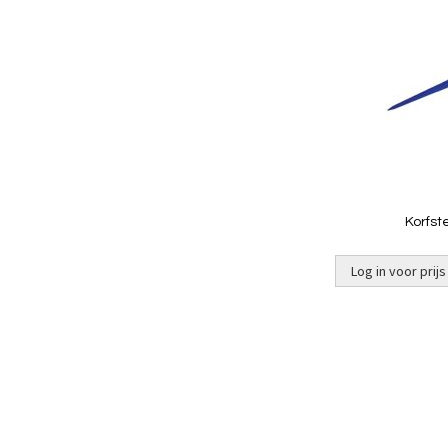
Korfst
Log in voor prijs