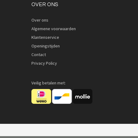
OVER ONS
Over ons
Algemene voorwaarden
Klantenservice
Openingstijden
Contact
Privacy Policy
Veilig betalen met: