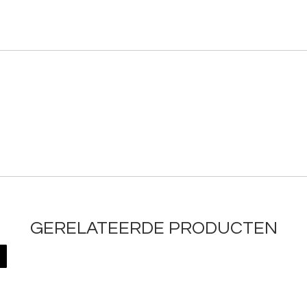
GERELATEERDE PRODUCTEN