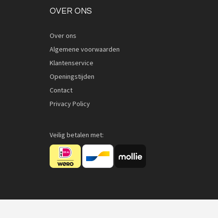
OVER ONS
Over ons
Algemene voorwaarden
Klantenservice
Openingstijden
Contact
Privacy Policy
Veilig betalen met: