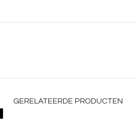
GERELATEERDE PRODUCTEN