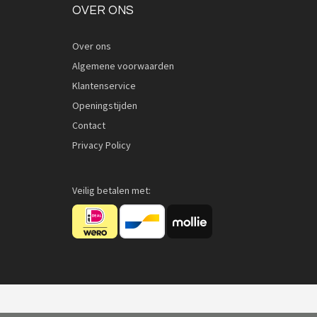
OVER ONS
Over ons
Algemene voorwaarden
Klantenservice
Openingstijden
Contact
Privacy Policy
Veilig betalen met: