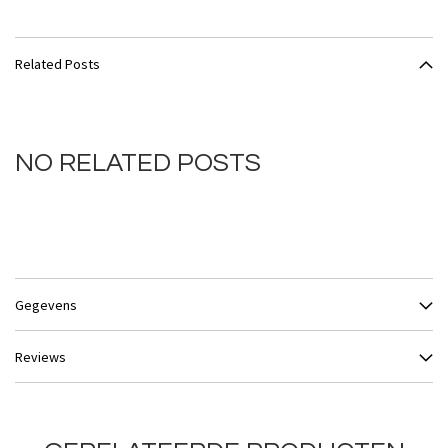
Related Posts
NO RELATED POSTS
Gegevens
Reviews