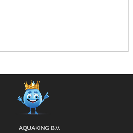
AQUAKING B.V.