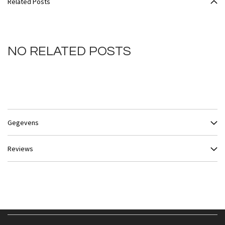
Related Posts
NO RELATED POSTS
Gegevens
Reviews