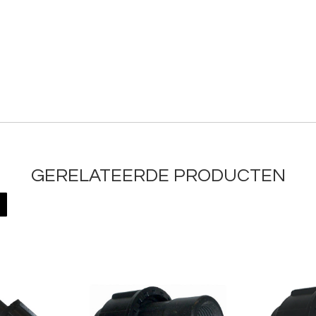
GERELATEERDE PRODUCTEN