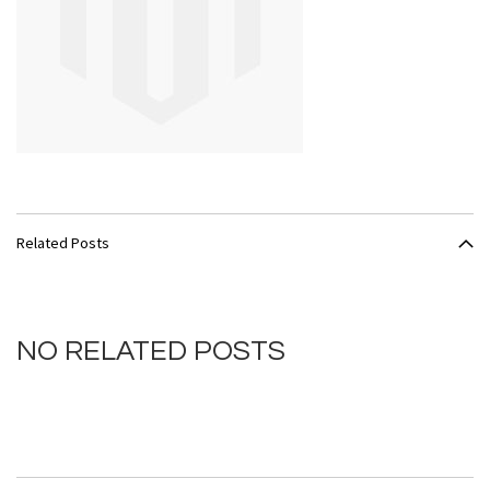
Related Posts
NO RELATED POSTS