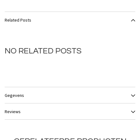
Related Posts
NO RELATED POSTS
Gegevens
Reviews