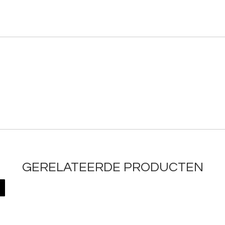
GERELATEERDE PRODUCTEN