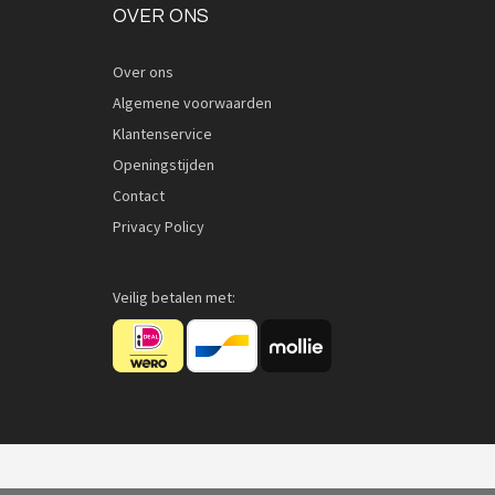
OVER ONS
Over ons
Algemene voorwaarden
Klantenservice
Openingstijden
Contact
Privacy Policy
Veilig betalen met: