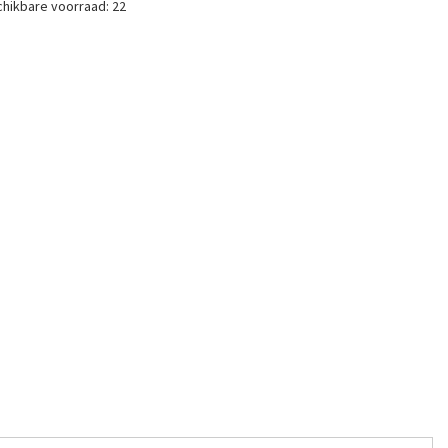
hikbare voorraad:
22