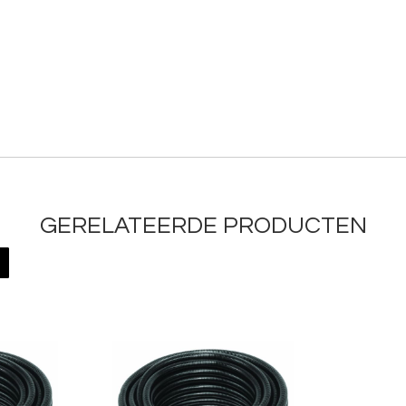
GERELATEERDE PRODUCTEN