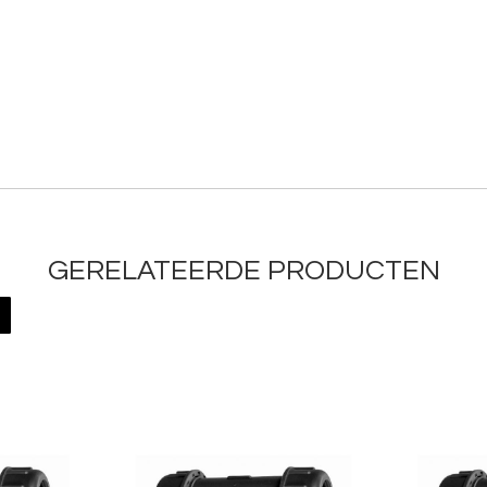
GERELATEERDE PRODUCTEN