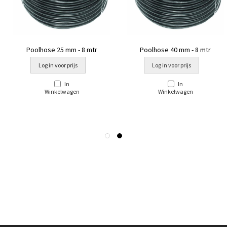
Poolhose 25 mm - 8 mtr
Poolhose 40 mm - 8 mtr
Log in voor prijs
Log in voor prijs
In
In
Winkelwagen
Winkelwagen