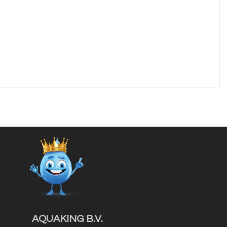
AQUAKING B.V.