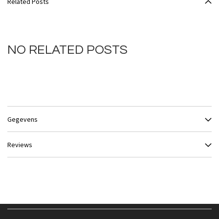
Related Posts
NO RELATED POSTS
Gegevens
Reviews