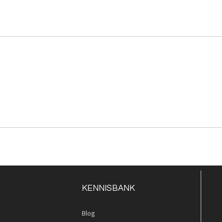
KENNISBANK
Blog