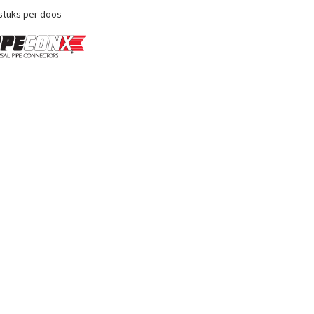
stuks per doos