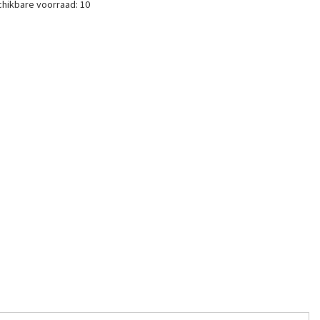
hikbare voorraad:
10