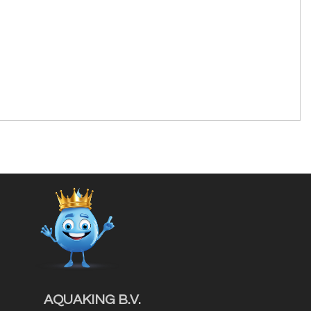
AQUAKING B.V.