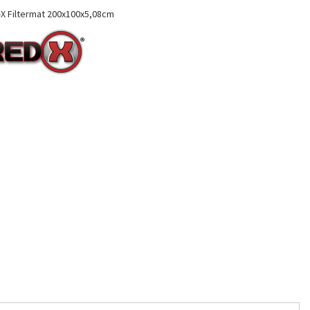
X Filtermat 200x100x5,08cm