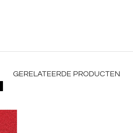
GERELATEERDE PRODUCTEN