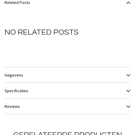
Related Posts
NO RELATED POSTS
Gegevens
Specificaties
Reviews
GERELATEERDE PRODUCTEN