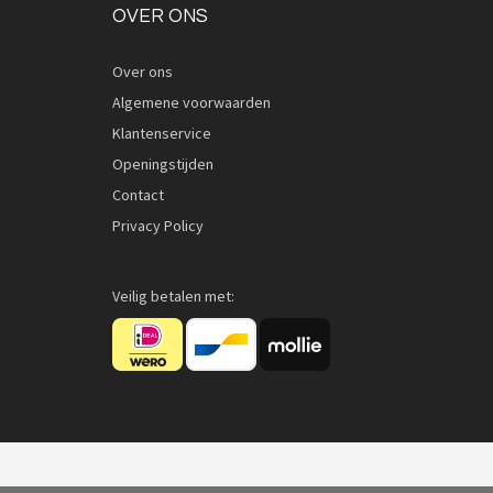
OVER ONS
Over ons
Algemene voorwaarden
Klantenservice
Openingstijden
Contact
Privacy Policy
Veilig betalen met: