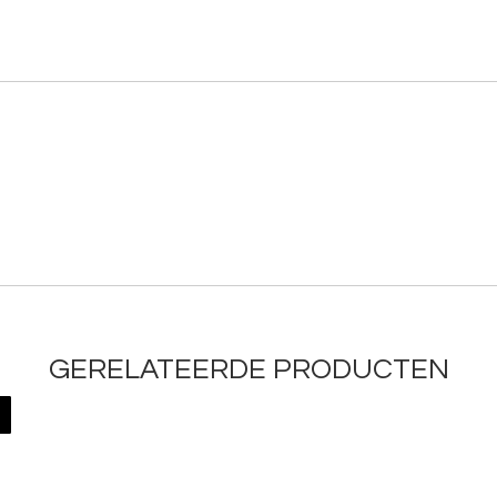
GERELATEERDE PRODUCTEN