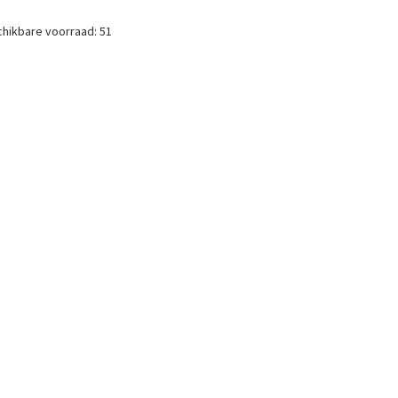
hikbare voorraad:
51