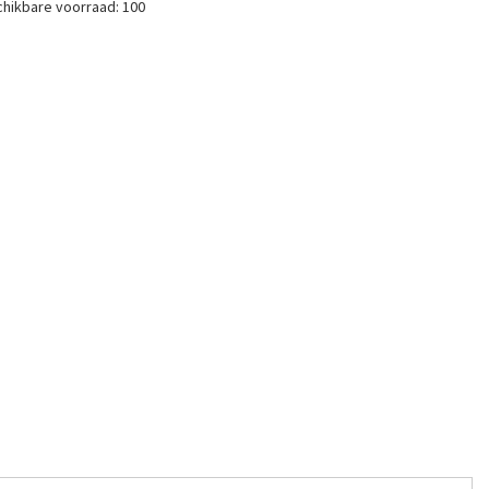
hikbare voorraad:
100