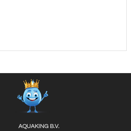
AQUAKING B.V.