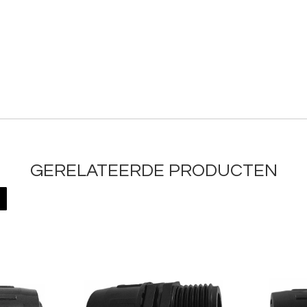
GERELATEERDE PRODUCTEN