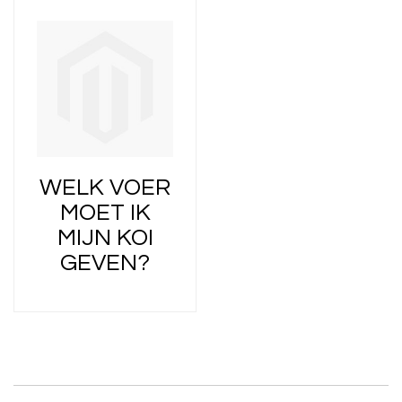
WELK VOER
MOET IK
MIJN KOI
GEVEN?