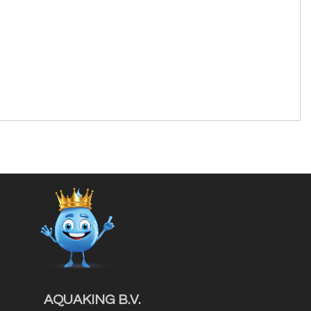
AQUAKING B.V.