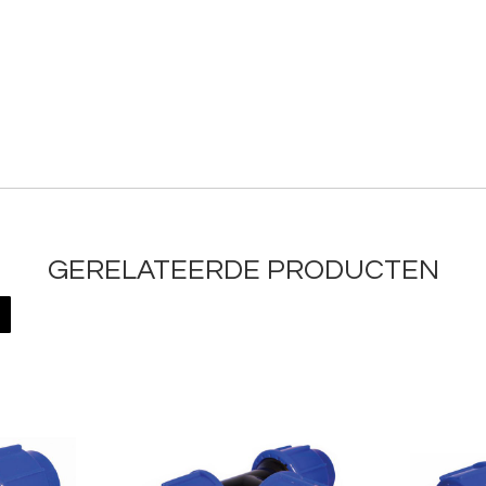
GERELATEERDE PRODUCTEN