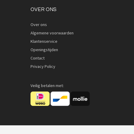
OVER ONS
Over ons
Algemene voorwaarden
Klantenservice
Openingstijden
Contact
Privacy Policy
Veilig betalen met: