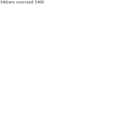
hikbare voorraad:
5400