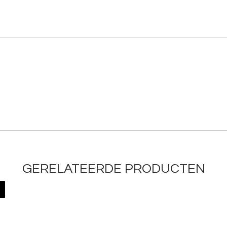
GERELATEERDE PRODUCTEN