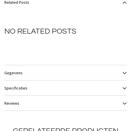
Related Posts
NO RELATED POSTS
Gegevens
Specificaties
Reviews
GERELATEERDE PRODUCTEN