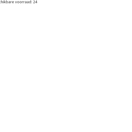
hikbare voorraad:
24