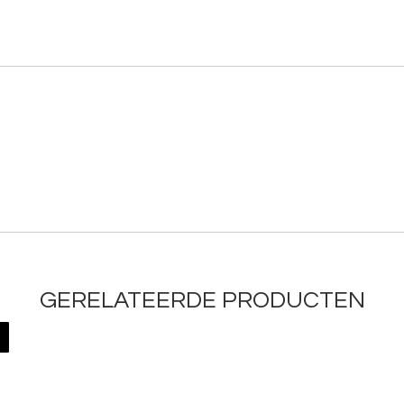
GERELATEERDE PRODUCTEN