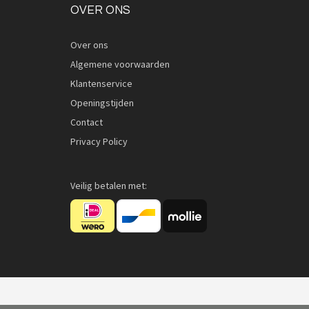
OVER ONS
Over ons
Algemene voorwaarden
Klantenservice
Openingstijden
Contact
Privacy Policy
Veilig betalen met: