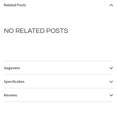
Related Posts
NO RELATED POSTS
Gegevens
Specificaties
Reviews