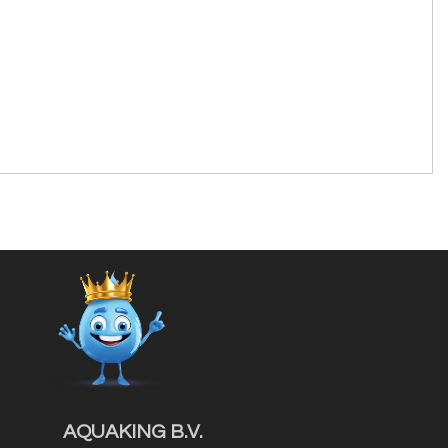
AQUAKING B.V.