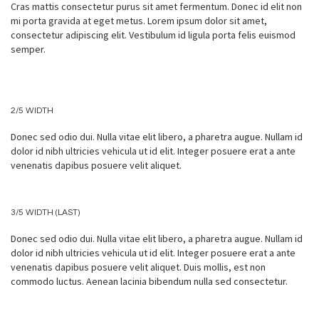
Cras mattis consectetur purus sit amet fermentum. Donec id elit non
mi porta gravida at eget metus. Lorem ipsum dolor sit amet,
consectetur adipiscing elit. Vestibulum id ligula porta felis euismod
semper.
2/5 WIDTH
Donec sed odio dui. Nulla vitae elit libero, a pharetra augue. Nullam id
dolor id nibh ultricies vehicula ut id elit. Integer posuere erat a ante
venenatis dapibus posuere velit aliquet.
3/5 WIDTH (LAST)
Donec sed odio dui. Nulla vitae elit libero, a pharetra augue. Nullam id
dolor id nibh ultricies vehicula ut id elit. Integer posuere erat a ante
venenatis dapibus posuere velit aliquet. Duis mollis, est non
commodo luctus. Aenean lacinia bibendum nulla sed consectetur.