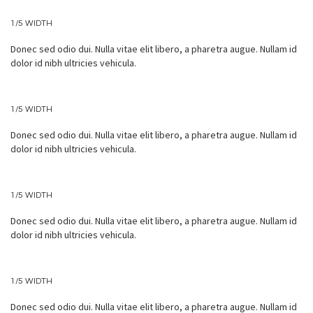
1/5 WIDTH
Donec sed odio dui. Nulla vitae elit libero, a pharetra augue. Nullam id
dolor id nibh ultricies vehicula.
1/5 WIDTH
Donec sed odio dui. Nulla vitae elit libero, a pharetra augue. Nullam id
dolor id nibh ultricies vehicula.
1/5 WIDTH
Donec sed odio dui. Nulla vitae elit libero, a pharetra augue. Nullam id
dolor id nibh ultricies vehicula.
1/5 WIDTH
Donec sed odio dui. Nulla vitae elit libero, a pharetra augue. Nullam id