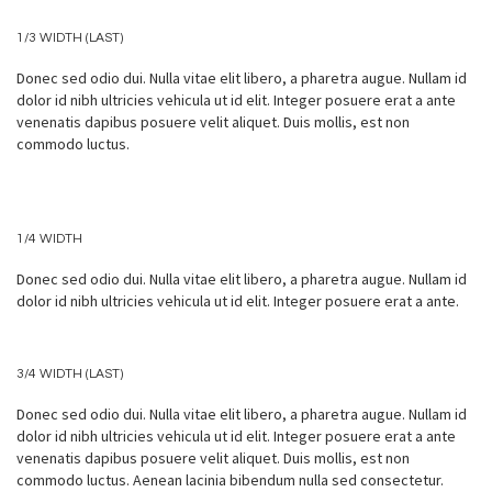
1/3 WIDTH (LAST)
Donec sed odio dui. Nulla vitae elit libero, a pharetra augue. Nullam id
dolor id nibh ultricies vehicula ut id elit. Integer posuere erat a ante
venenatis dapibus posuere velit aliquet. Duis mollis, est non
commodo luctus.
1/4 WIDTH
Donec sed odio dui. Nulla vitae elit libero, a pharetra augue. Nullam id
dolor id nibh ultricies vehicula ut id elit. Integer posuere erat a ante.
3/4 WIDTH (LAST)
Donec sed odio dui. Nulla vitae elit libero, a pharetra augue. Nullam id
dolor id nibh ultricies vehicula ut id elit. Integer posuere erat a ante
venenatis dapibus posuere velit aliquet. Duis mollis, est non
commodo luctus. Aenean lacinia bibendum nulla sed consectetur.