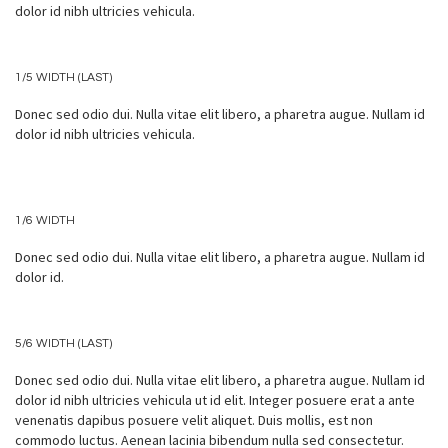
dolor id nibh ultricies vehicula.
1/5 WIDTH (LAST)
Donec sed odio dui. Nulla vitae elit libero, a pharetra augue. Nullam id
dolor id nibh ultricies vehicula.
1/6 WIDTH
Donec sed odio dui. Nulla vitae elit libero, a pharetra augue. Nullam id
dolor id.
5/6 WIDTH (LAST)
Donec sed odio dui. Nulla vitae elit libero, a pharetra augue. Nullam id
dolor id nibh ultricies vehicula ut id elit. Integer posuere erat a ante
venenatis dapibus posuere velit aliquet. Duis mollis, est non
commodo luctus. Aenean lacinia bibendum nulla sed consectetur.