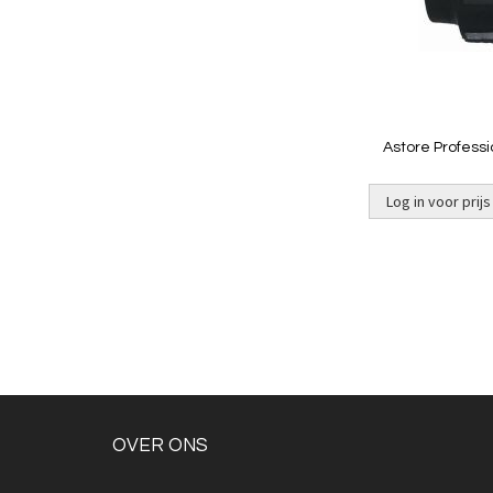
Astore Professi
Log in voor prijs
OVER ONS