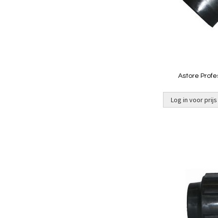
Astore Profe
Log in voor prijs