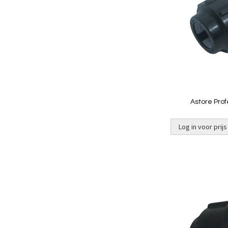
Astore Pro
Log in voor prijs