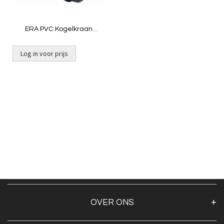
ERA PVC Kogelkraan
Industrie UTB01
Log in voor prijs
OVER ONS