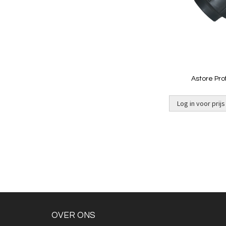
Astore Pro
Log in voor prijs
OVER ONS