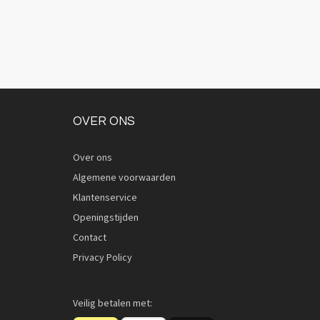
OVER ONS
Over ons
Algemene voorwaarden
Klantenservice
Openingstijden
Contact
Privacy Policy
Veilig betalen met: